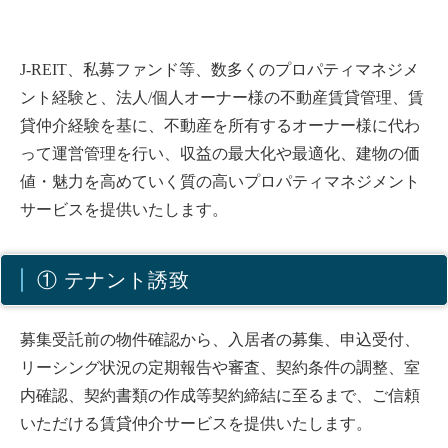
J-REIT、私募ファンド等、数多くのプロパティマネジメ
ント経験と、法人/個人オーナー様の不動産賃貸管理、賃
貸仲介経験を基に、不動産を所有するオーナー様に代わ
って運営管理を行い、収益の最大化や最適化、建物の価
値・魅力を高めていく質の高いプロパティマネジメント
サービスを提供いたします。
① テナント誘致
募集受託前の物件確認から、入居者の募集、申込受付、
リーシング状況の定期報告や審査、契約条件の調整、室
内確認、契約書類の作成等契約締結に至るまで、ご信頼
いただける賃貸仲介サービスを提供いたします。