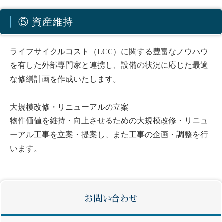
⑤ 資産維持
ライフサイクルコスト（LCC）に関する豊富なノウハウ
を有した外部専門家と連携し、設備の状況に応じた最適
な修繕計画を作成いたします。
大規模改修・リニューアルの立案
物件価値を維持・向上させるための大規模改修・リニュ
ーアル工事を立案・提案し、また工事の企画・調整を行
います。
お問い合わせ