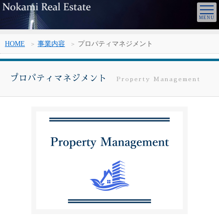
HOME
事業内容
プロパティマネジメント
プロパティマネジメント
Property Management