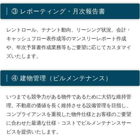
③ レポーティング・月次報告書
レントロール、テナント動向、リーシング状況、会計・
キャッシュフロー表作成等のマンスリーレポート作成
や、年次予算書作成業務等もご要望に応じてカスタマイ
ズいたします。
④ 建物管理（ビルメンテナンス）
いつまでも競争力がある物件であるために大切な維持管
理。不動産の価値を長く維持させる設備管理を目指し、
コンプライアンスを重視した物件仕様とお客様のご要望
に合わせた最適な仕様・コストでビルメンテナンスサー
ビスを提供いたします。